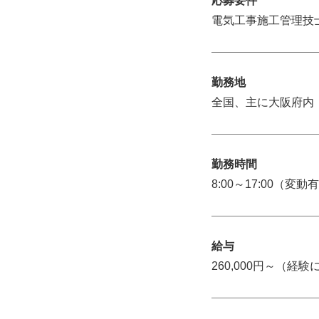
応募要件
電気工事施工管理技
勤務地
全国、主に大阪府内
勤務時間
8:00～17:00（変動
給与
260,000円～（経