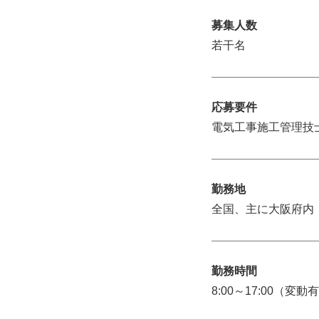
募集人数
若干名
応募要件
電気工事施工管理技
勤務地
全国、主に大阪府内
勤務時間
8:00～17:00（変動