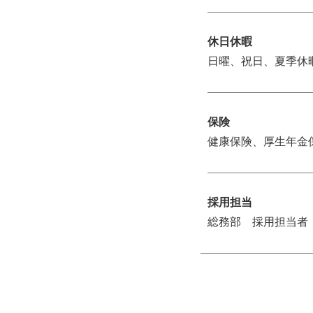
休日休暇
日曜、祝日、夏季休
保険
健康保険、厚生年金
採用担当
総務部 採用担当者