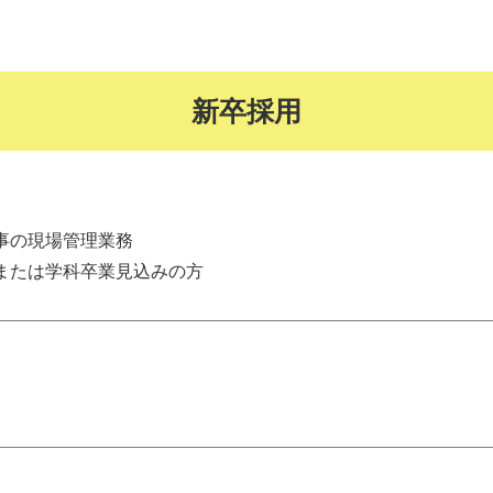
新卒採用
事の現場管理業務
または学科卒業見込みの方