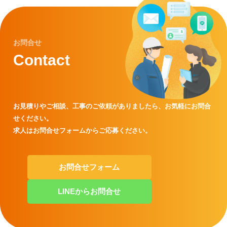
お問合せ
Contact
お見積りやご相談、工事のご依頼がありましたら、
お気軽にお問合
せください。
求人はお問合せフォームからご応募ください。
お問合せフォーム
LINEからお問合せ