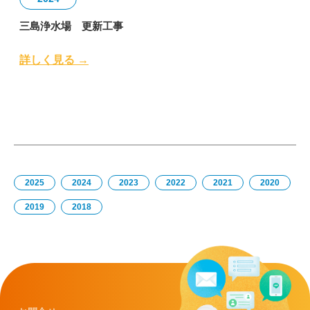
三島浄水場 更新工事
詳しく見る →
2025
2024
2023
2022
2021
2020
2019
2018