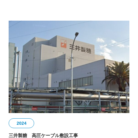
2024
三井製糖 高圧ケーブル敷設工事