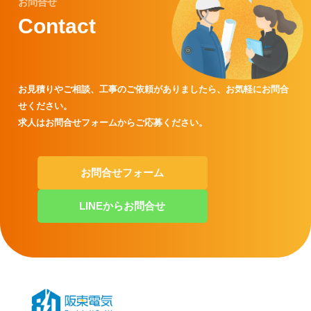
お問合せ
Contact
お見積りやご相談、工事のご依頼がありましたら、
お気軽にお問合
せください。
求人はお問合せフォームからご応募ください。
お問合せフォーム
LINEからお問合せ