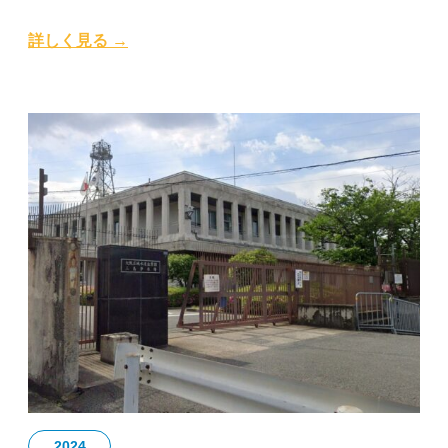
詳しく見る →
2024