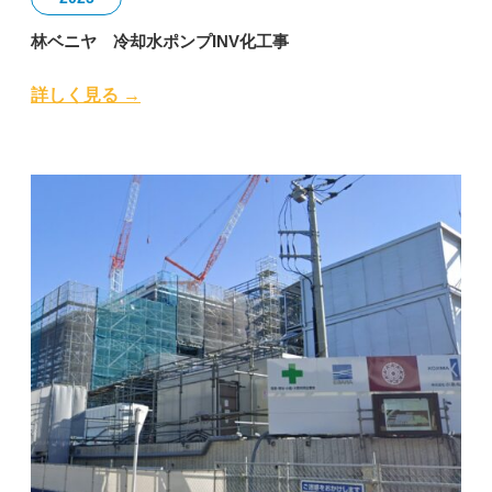
林ベニヤ 冷却水ポンプINV化工事
詳しく見る →