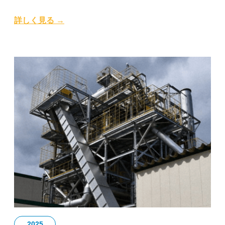
詳しく見る →
2025