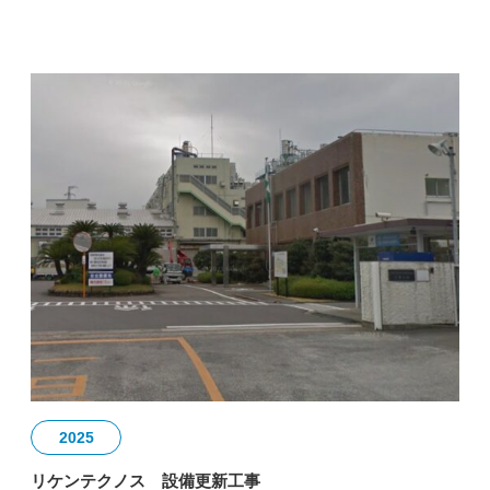
2025
リケンテクノス 設備更新工事