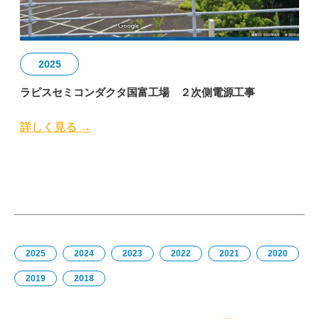
2025
ラピスセミコンダクタ国富工場 ２次側電源工事
詳しく見る →
2025
2024
2023
2022
2021
2020
2019
2018