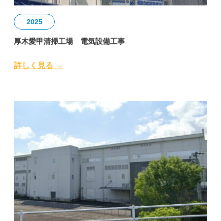
2025
厚木愛甲清掃工場 電気設備工事
詳しく見る →