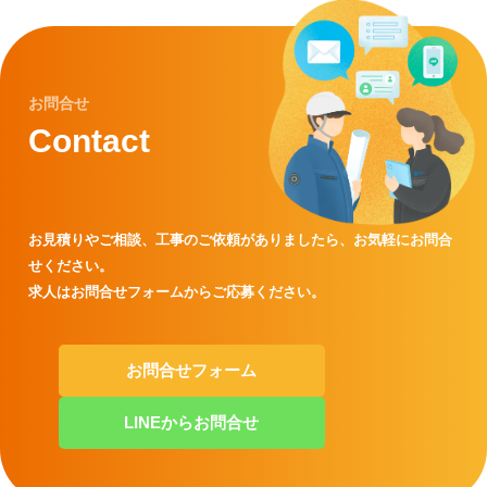
お問合せ
Contact
お見積りやご相談、工事のご依頼がありましたら、
お気軽にお問合
せください。
求人はお問合せフォームからご応募ください。
お問合せフォーム
LINEからお問合せ