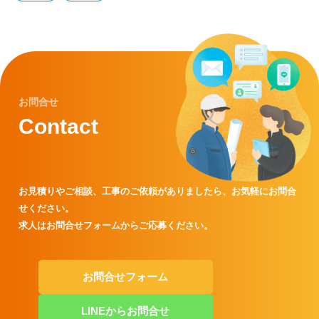
お問合せ
Contact
お見積りやご相談、工事のご依頼がありましたら、
お気軽にお問合
せください。
求人はお問合せフォームからご応募ください。
お問合せフォーム
LINEからお問合せ