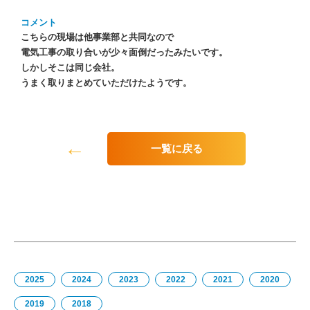
コメント
こちらの現場は他事業部と共同なので
電気工事の取り合いが少々面倒だったみたいです。
しかしそこは同じ会社。
うまく取りまとめていただけたようです。
←
一覧に戻る
2025
2024
2023
2022
2021
2020
2019
2018