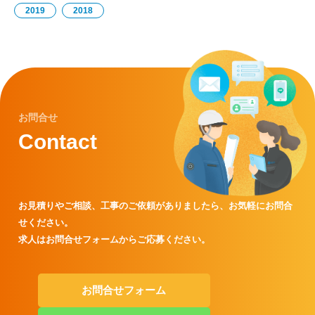
2019
2018
お問合せ
Contact
お見積りやご相談、工事のご依頼がありましたら、
お気軽にお問合
せください。
求人はお問合せフォームからご応募ください。
お問合せフォーム