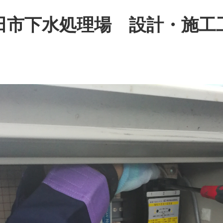
田市下水処理場 設計・施工