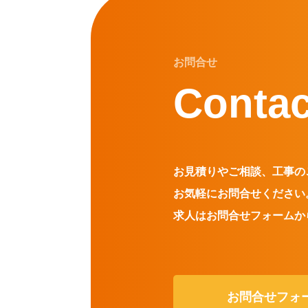
お問合せ
Contac
お見積りやご相談、工事の
お気軽にお問合せください
求人はお問合せフォームか
お問合せフォ