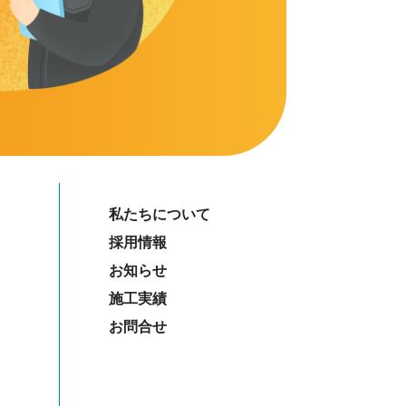
私たちについて
採用情報
お知らせ
施工実績
お問合せ