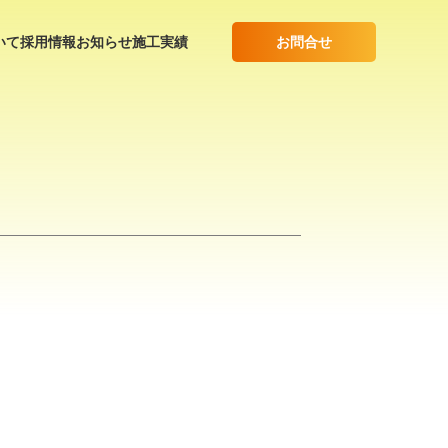
お問合せ
いて
採用情報
お知らせ
施工実績