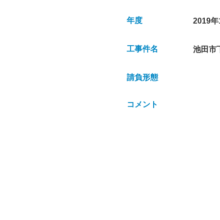
年度
2019年
工事件名
池田市
請負形態
コメント