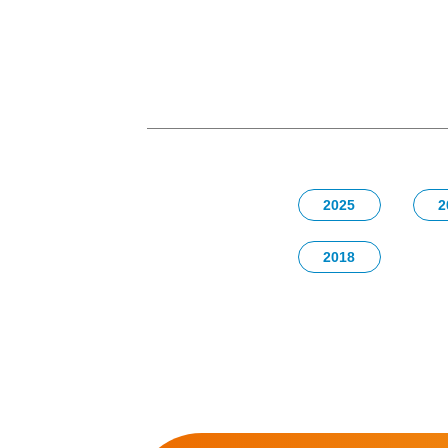
2025
2
2018