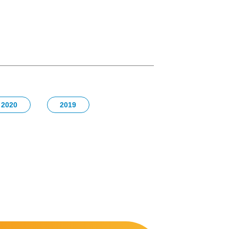
2020
2019