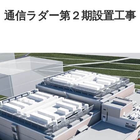
通信ラダー第２期設置工事