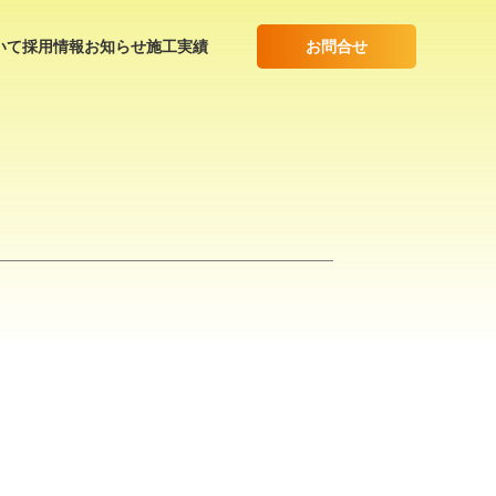
お問合せ
いて
採用情報
お知らせ
施工実績