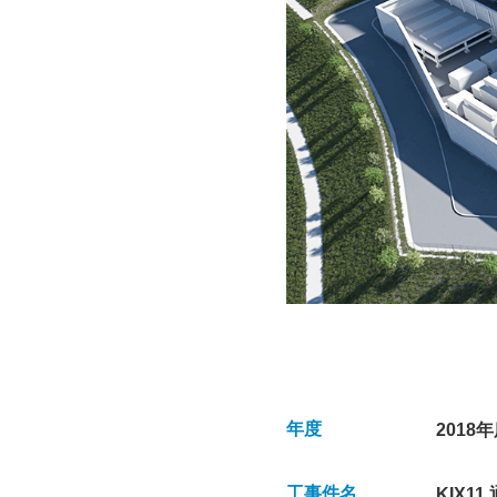
年度
2018
工事件名
KIX1