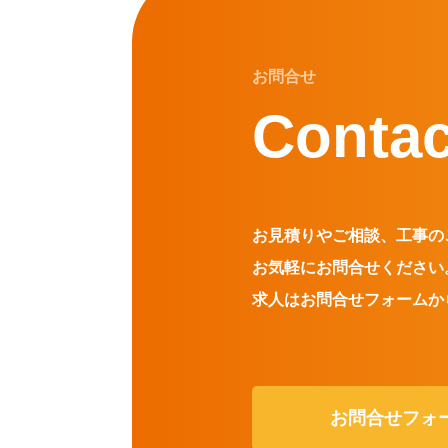
お問合せ
Contac
お見積りやご相談、工事の
お気軽にお問合せください
求人はお問合せフォームか
お問合せフォ