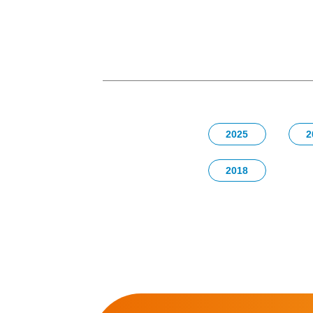
2025
2
2018