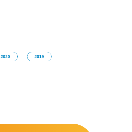
2020
2019