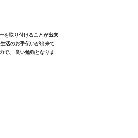
ダーを取り付けることが出来
や生活のお手伝いが出来て
ので、 良い勉強となりま