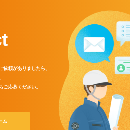
t
ご依頼がありましたら、
。
らご応募ください。
ーム