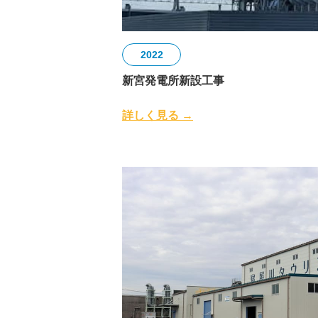
2022
新宮発電所新設工事
詳しく見る →