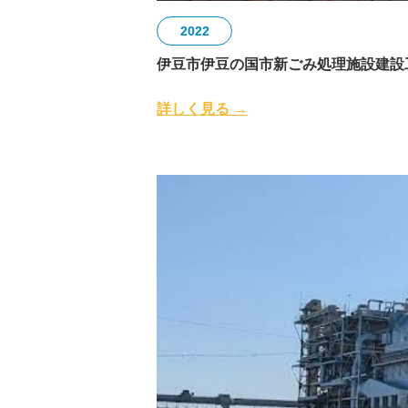
2022
伊豆市伊豆の国市新ごみ処理施設建設
詳しく見る →