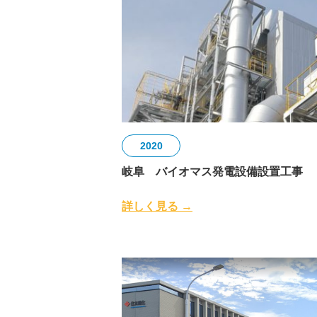
2020
岐阜 バイオマス発電設備設置工事
詳しく見る →