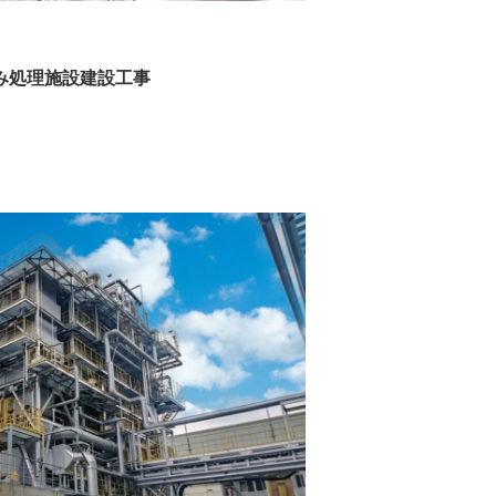
み処理施設建設工事