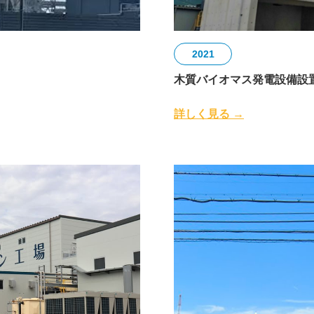
2021
木質バイオマス発電設備設
詳しく見る →