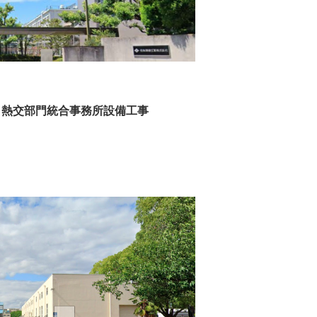
 熱交部門統合事務所設備工事