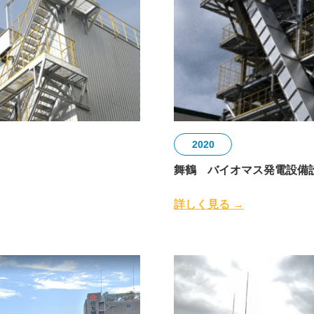
2020
舞鶴 バイオマス発電設備
詳しく見る →