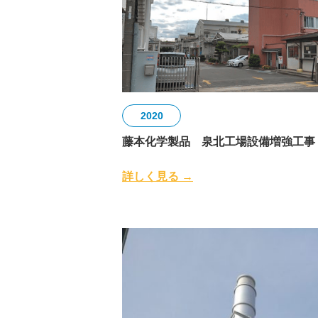
2020
藤本化学製品 泉北工場設備増強工事
詳しく見る →