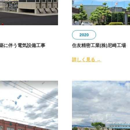
2020
築に伴う電気設備工事
住友精密工業(株)尼崎工場
詳しく見る →