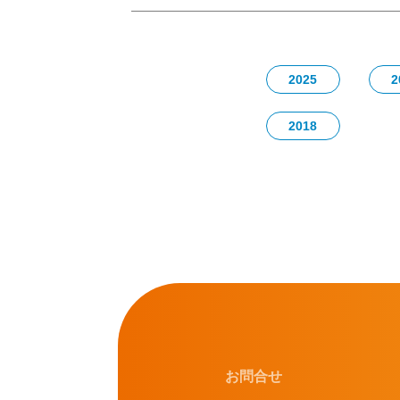
2025
2
2018
お問合せ