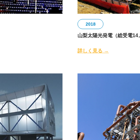
2018
山梨太陽光発電（総受電14
詳しく見る →