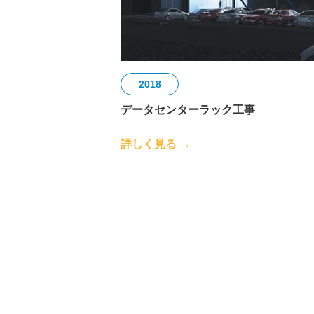
2018
データセンターラック工事
詳しく見る →