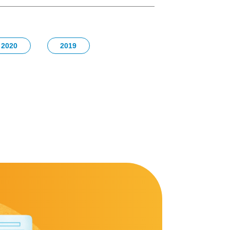
2020
2019